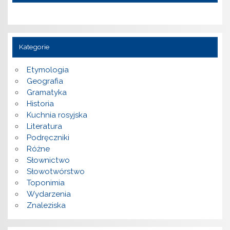
Kategorie
Etymologia
Geografia
Gramatyka
Historia
Kuchnia rosyjska
Literatura
Podręczniki
Różne
Słownictwo
Słowotwórstwo
Toponimia
Wydarzenia
Znaleziska