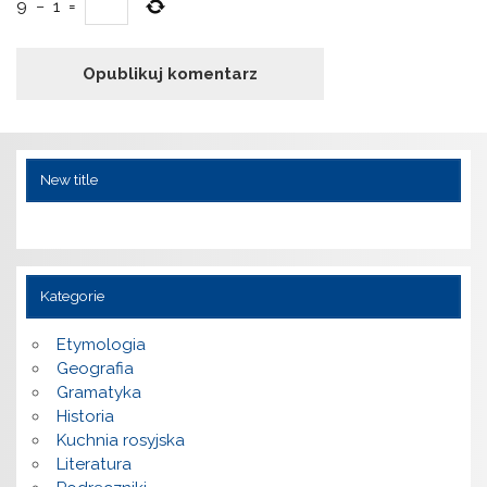
9
−
1
=
New title
Kategorie
Etymologia
Geografia
Gramatyka
Historia
Kuchnia rosyjska
Literatura