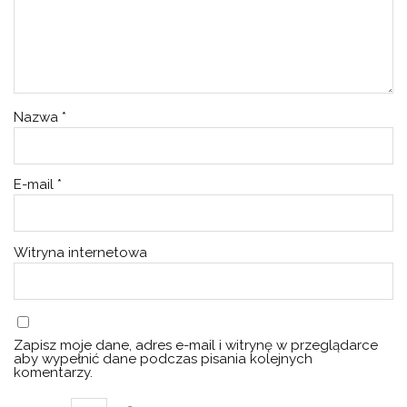
Nazwa
*
E-mail
*
Witryna internetowa
Zapisz moje dane, adres e-mail i witrynę w przeglądarce
aby wypełnić dane podczas pisania kolejnych
komentarzy.