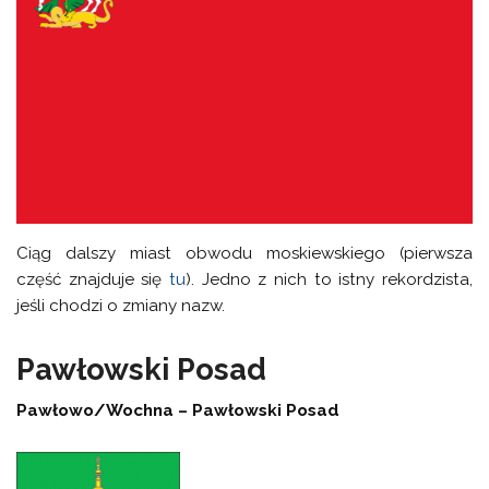
Ciąg dalszy miast obwodu moskiewskiego (pierwsza
część znajduje się
tu
). Jedno z nich to istny rekordzista,
jeśli chodzi o zmiany nazw.
Pawłowski Posad
Pawłowo/Wochna – Pawłowski Posad