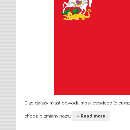
Ciąg dalszy miast obwodu moskiewskiego (pierwsz
chodzi o zmiany nazw.
» Read more