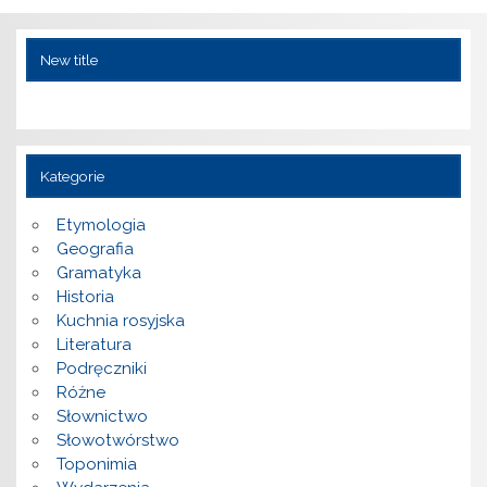
New title
Kategorie
Etymologia
Geografia
Gramatyka
Historia
Kuchnia rosyjska
Literatura
Podręczniki
Różne
Słownictwo
Słowotwórstwo
Toponimia