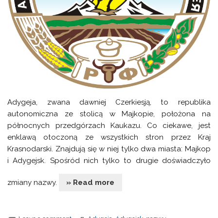
Adygeja, zwana dawniej Czerkiesją, to republika
autonomiczna ze stolicą w Majkopie, położona na
północnych przedgórzach Kaukazu. Co ciekawe, jest
enklawą otoczoną ze wszystkich stron przez Kraj
Krasnodarski. Znajdują się w niej tylko dwa miasta: Majkop
i Adygejsk. Spośród nich tylko to drugie doświadczyło
zmiany nazwy.
» Read more