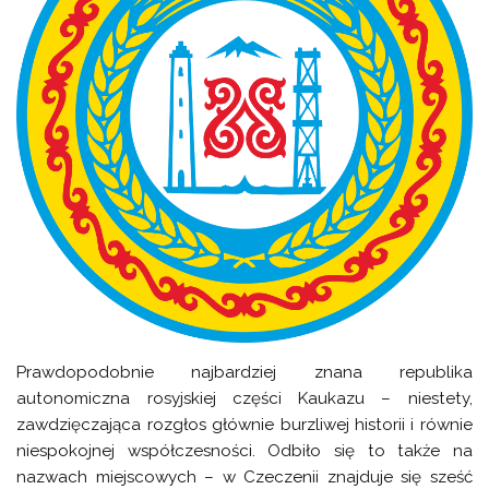
Prawdopodobnie najbardziej znana republika
autonomiczna rosyjskiej części Kaukazu – niestety,
zawdzięczająca rozgłos głównie burzliwej historii i równie
niespokojnej współczesności. Odbiło się to także na
nazwach miejscowych – w Czeczenii znajduje się sześć