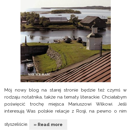
Mój nowy blog na starej stronie będzie też czymś w
rodzaju notatnika, także na tematy literackie. Chciałabym
poświęcić trochę miejsca Mariuszowi Wilkowi. Jeśli
interesują Was polskie relacje z Rosji, na pewno o nim
słyszeliście.
» Read more