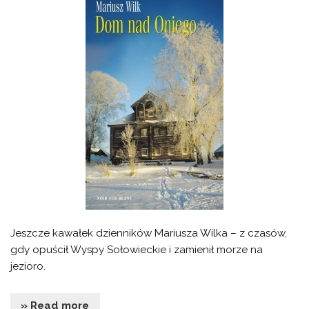
Jeszcze kawałek dzienników Mariusza Wilka – z czasów,
gdy opuścił Wyspy Sołowieckie i zamienił morze na
jezioro.
» Read more