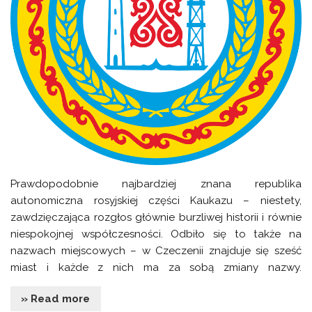
Prawdopodobnie najbardziej znana republika
autonomiczna rosyjskiej części Kaukazu – niestety,
zawdzięczająca rozgłos głównie burzliwej historii i równie
niespokojnej współczesności. Odbiło się to także na
nazwach miejscowych – w Czeczenii znajduje się sześć
miast i każde z nich ma za sobą zmiany nazwy.
» Read more